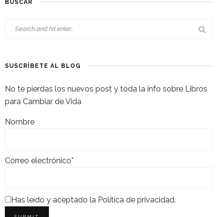
BUSCAR
SUSCRÍBETE AL BLOG
No te pierdas los nuevos post y toda la info sobre Libros
para Cambiar de Vida
Nombre
Correo electrónico*
Has leído y aceptado la
Política de privacidad
.