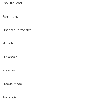
Espiritualidad
Feminismo
Finanzas Personales
Marketing
Mi Cambio
Negocios
Productividad
Psicología