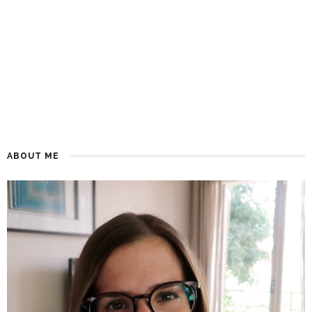
ABOUT ME