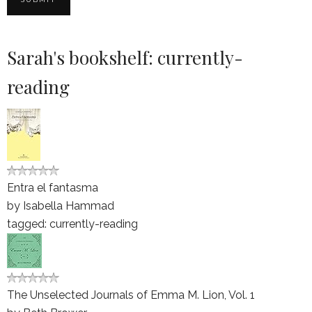
Sarah's bookshelf: currently-
reading
Entra el fantasma
by
Isabella Hammad
tagged: currently-reading
The Unselected Journals of Emma M. Lion, Vol. 1