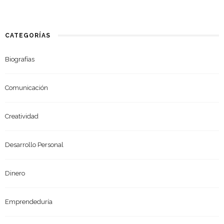
CATEGORÍAS
Biografías
Comunicación
Creatividad
Desarrollo Personal
Dinero
Emprendeduría