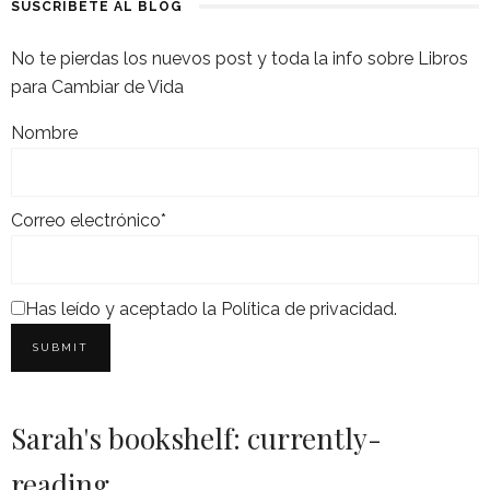
SUSCRÍBETE AL BLOG
No te pierdas los nuevos post y toda la info sobre Libros
para Cambiar de Vida
Nombre
Correo electrónico*
Has leído y aceptado la
Política de privacidad
.
Sarah's bookshelf: currently-
reading