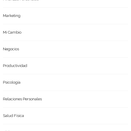
Marketing
Mi Cambio
Negocios
Productividad
Psicología
Relaciones Personales
Salud Física