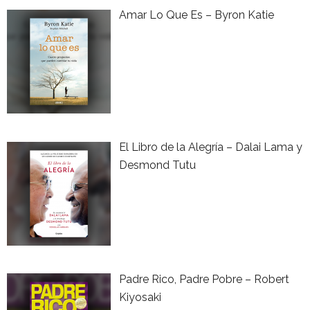
Amar Lo Que Es – Byron Katie
El Libro de la Alegría – Dalai Lama y
Desmond Tutu
Padre Rico, Padre Pobre – Robert
Kiyosaki