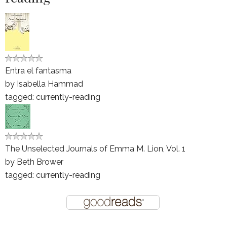
Entra el fantasma
by
Isabella Hammad
tagged: currently-reading
The Unselected Journals of Emma M. Lion, Vol. 1
by
Beth Brower
tagged: currently-reading