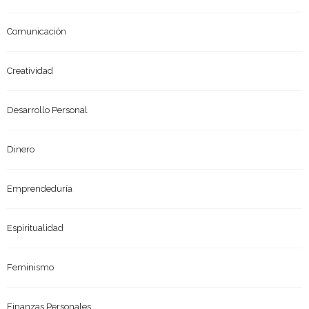
Comunicación
Creatividad
Desarrollo Personal
Dinero
Emprendeduría
Espiritualidad
Feminismo
Finanzas Personales