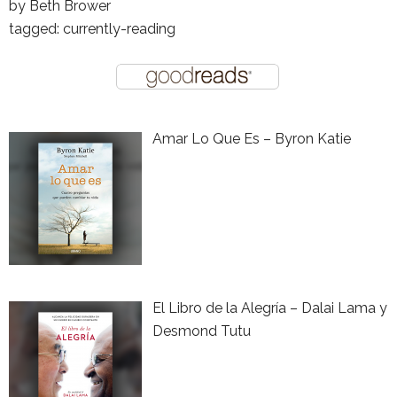
by
Beth Brower
tagged: currently-reading
Amar Lo Que Es – Byron Katie
El Libro de la Alegría – Dalai Lama y
Desmond Tutu