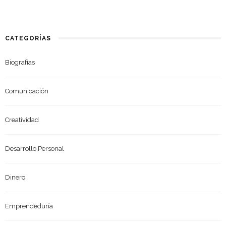
CATEGORÍAS
Biografías
Comunicación
Creatividad
Desarrollo Personal
Dinero
Emprendeduría