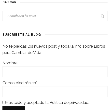
BUSCAR
SUSCRÍBETE AL BLOG
No te pierdas los nuevos post y toda la info sobre Libros
para Cambiar de Vida
Nombre
Correo electrónico*
Has leído y aceptado la
Política de privacidad
.