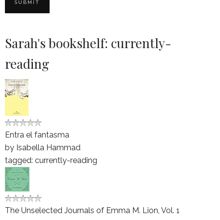
Sarah's bookshelf: currently-
reading
Entra el fantasma
by
Isabella Hammad
tagged: currently-reading
The Unselected Journals of Emma M. Lion, Vol. 1