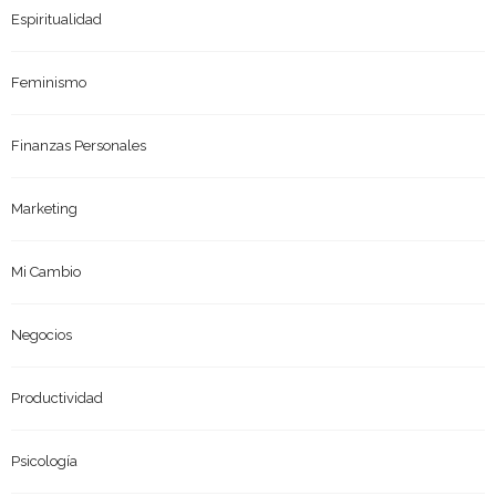
Espiritualidad
Feminismo
Finanzas Personales
Marketing
Mi Cambio
Negocios
Productividad
Psicología