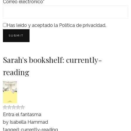
Correo electrónico*
Has leído y aceptado la
Política de privacidad
.
Sarah's bookshelf: currently-
reading
Entra el fantasma
by
Isabella Hammad
tagged: currently-reading