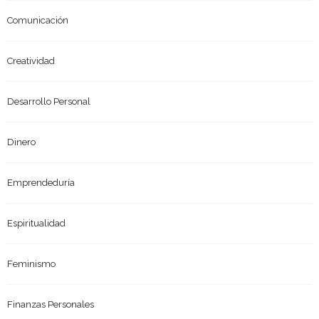
Comunicación
Creatividad
Desarrollo Personal
Dinero
Emprendeduría
Espiritualidad
Feminismo
Finanzas Personales