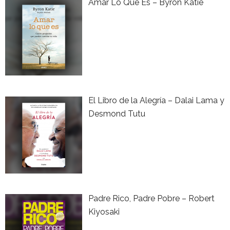
Amar Lo Que Es – Byron Katie
El Libro de la Alegría – Dalai Lama y
Desmond Tutu
Padre Rico, Padre Pobre – Robert
Kiyosaki