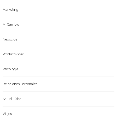
Marketing
Mi Cambio
Negocios
Productividad
Psicología
Relaciones Personales
Salud Física
Viajes