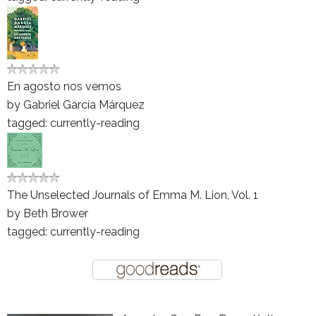
En agosto nos vemos
by
Gabriel García Márquez
tagged: currently-reading
The Unselected Journals of Emma M. Lion, Vol. 1
by
Beth Brower
tagged: currently-reading