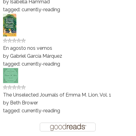
by
Isabella Hammad
tagged: currently-reading
En agosto nos vemos
by
Gabriel García Márquez
tagged: currently-reading
The Unselected Journals of Emma M. Lion, Vol. 1
by
Beth Brower
tagged: currently-reading