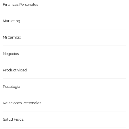
Finanzas Personales
Marketing
Mi Cambio
Negocios
Productividad
Psicología
Relaciones Personales
Salud Física