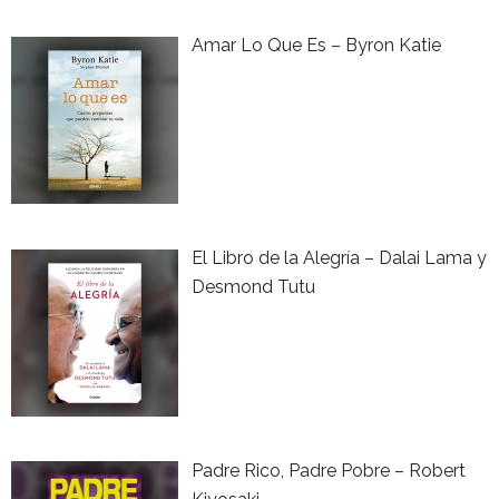
Amar Lo Que Es – Byron Katie
El Libro de la Alegría – Dalai Lama y
Desmond Tutu
Padre Rico, Padre Pobre – Robert