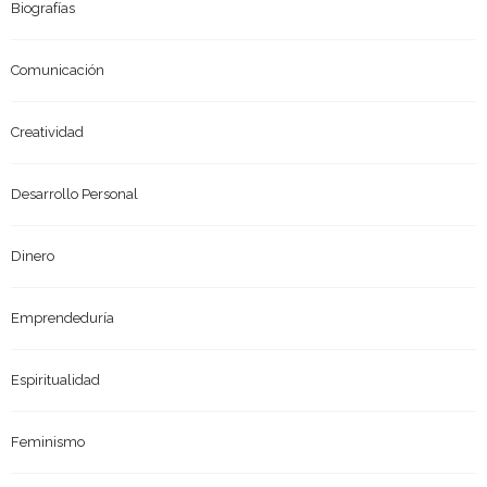
Biografías
Comunicación
Creatividad
Desarrollo Personal
Dinero
Emprendeduría
Espiritualidad
Feminismo