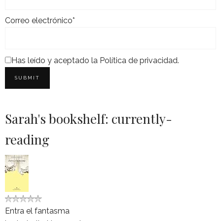
Correo electrónico*
Has leído y aceptado la
Política de privacidad
.
Sarah's bookshelf: currently-
reading
Entra el fantasma