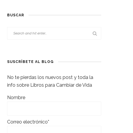
BUSCAR
SUSCRÍBETE AL BLOG
No te pierdas los nuevos post y toda la
info sobre Libros para Cambiar de Vida
Nombre
Correo electrónico*