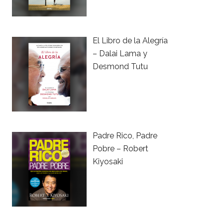
El Libro de la Alegría
– Dalai Lama y
Desmond Tutu
Padre Rico, Padre
Pobre – Robert
Kiyosaki