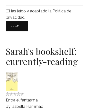
Has leído y aceptado la
Política de
privacidad
.
Sarah's bookshelf:
currently-reading
Entra el fantasma
by
Isabella Hammad