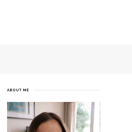
ABOUT ME