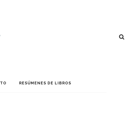
CTO
RESÚMENES DE LIBROS