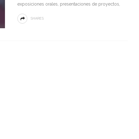
exposiciones orales, presentaciones de proyectos,
SHARES