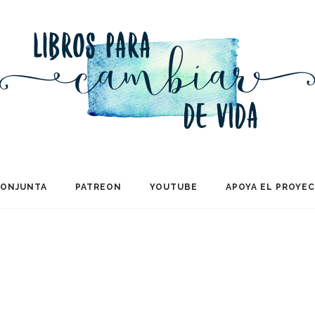
CONJUNTA
PATREON
YOUTUBE
APOYA EL PROYE