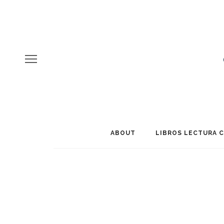
ABOUT
LIBROS LECTURA 