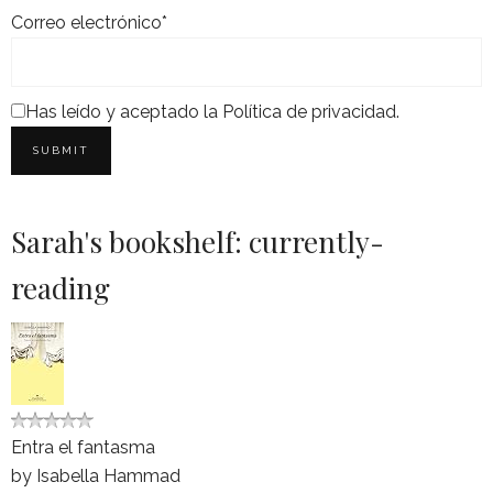
Correo electrónico*
Has leído y aceptado la
Política de privacidad
.
Sarah's bookshelf: currently-
reading
Entra el fantasma
by
Isabella Hammad