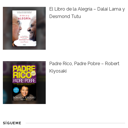
El Libro de la Alegría – Dalai Lama y
Desmond Tutu
Padre Rico, Padre Pobre – Robert
Kiyosaki
SÍGUEME