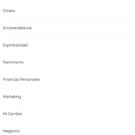
Dinero
Emprendeduría
Espiritualidad
Feminismo
Finanzas Personales
Marketing
Mi Cambio
Negocios