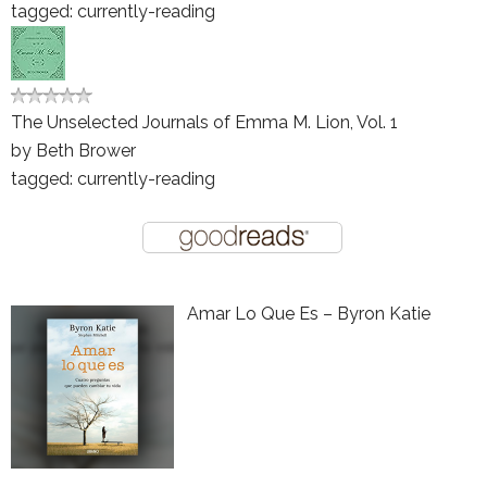
tagged: currently-reading
The Unselected Journals of Emma M. Lion, Vol. 1
by
Beth Brower
tagged: currently-reading
Amar Lo Que Es – Byron Katie