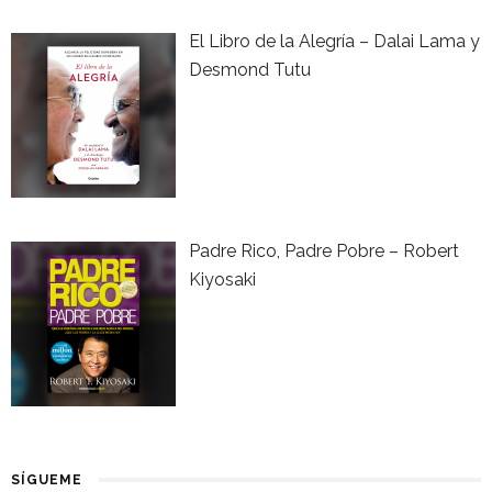
El Libro de la Alegría – Dalai Lama y
Desmond Tutu
Padre Rico, Padre Pobre – Robert
Kiyosaki
SÍGUEME