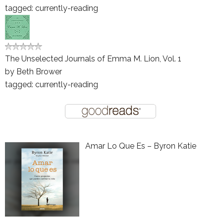
tagged: currently-reading
The Unselected Journals of Emma M. Lion, Vol. 1
by
Beth Brower
tagged: currently-reading
Amar Lo Que Es – Byron Katie