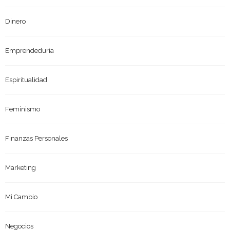
Dinero
Emprendeduría
Espiritualidad
Feminismo
Finanzas Personales
Marketing
Mi Cambio
Negocios