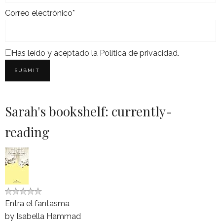
Correo electrónico*
Has leído y aceptado la
Política de privacidad
.
Sarah's bookshelf: currently-
reading
Entra el fantasma
by
Isabella Hammad