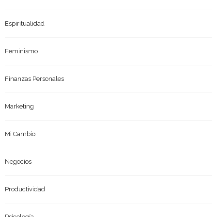
Espiritualidad
Feminismo
Finanzas Personales
Marketing
Mi Cambio
Negocios
Productividad
Psicología