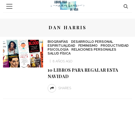
DAN HARRIS
BIOGRAFÍAS
DESARROLLO PERSONAL
ESPIRITUALIDAD
FEMINISMO
PRODUCTIVIDAD
PSICOLOGÍA
RELACIONES PERSONALES
SALUD FÍSICA
8 AÑOS AGO
10 LIBROS PARA REGALAR ESTA
NAVIDAD
SHARES