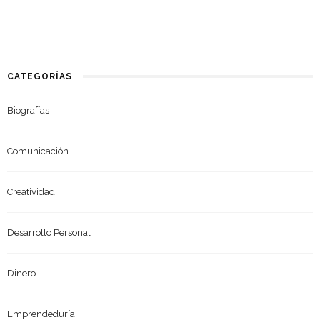
CATEGORÍAS
Biografías
Comunicación
Creatividad
Desarrollo Personal
Dinero
Emprendeduría