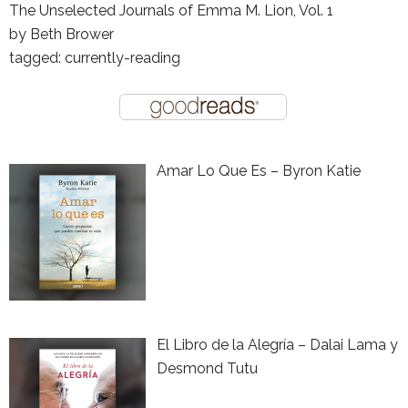
The Unselected Journals of Emma M. Lion, Vol. 1
by
Beth Brower
tagged: currently-reading
Amar Lo Que Es – Byron Katie
El Libro de la Alegría – Dalai Lama y
Desmond Tutu