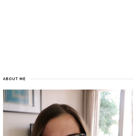
ABOUT ME