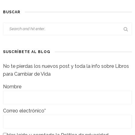
BUSCAR
SUSCRÍBETE AL BLOG
No te pierdas los nuevos post y toda la info sobre Libros
para Cambiar de Vida
Nombre
Correo electrónico*