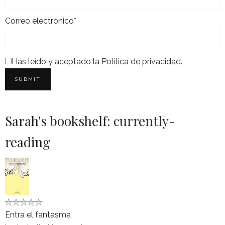
Correo electrónico*
Has leído y aceptado la
Política de privacidad
.
Sarah's bookshelf: currently-
reading
Entra el fantasma