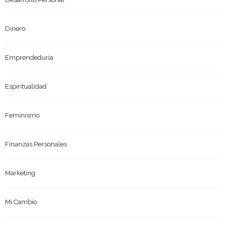
Dinero
Emprendeduría
Espiritualidad
Feminismo
Finanzas Personales
Marketing
Mi Cambio