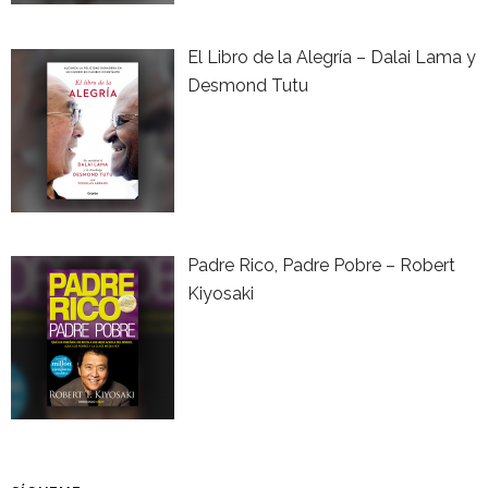
El Libro de la Alegría – Dalai Lama y
Desmond Tutu
Padre Rico, Padre Pobre – Robert
Kiyosaki