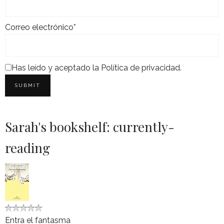
Correo electrónico*
Has leído y aceptado la
Política de privacidad
.
Sarah's bookshelf: currently-
reading
Entra el fantasma