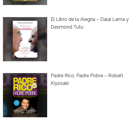
El Libro de la Alegría – Dalai Lama y
Desmond Tutu
Padre Rico, Padre Pobre – Robert
Kiyosaki