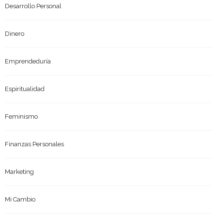
Desarrollo Personal
Dinero
Emprendeduría
Espiritualidad
Feminismo
Finanzas Personales
Marketing
Mi Cambio