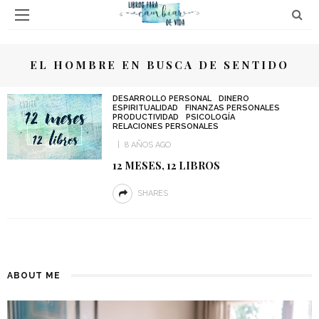
EL HOMBRE EN BUSCA DE SENTIDO
DESARROLLO PERSONAL
DINERO
ESPIRITUALIDAD
FINANZAS PERSONALES
PRODUCTIVIDAD
PSICOLOGÍA
RELACIONES PERSONALES
8 AÑOS AGO
12 MESES, 12 LIBROS
SHARES
ABOUT ME