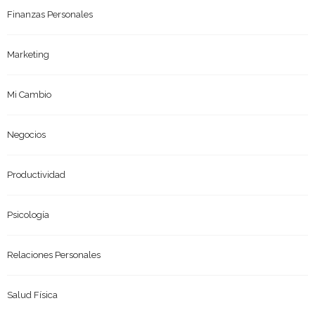
Finanzas Personales
Marketing
Mi Cambio
Negocios
Productividad
Psicología
Relaciones Personales
Salud Física