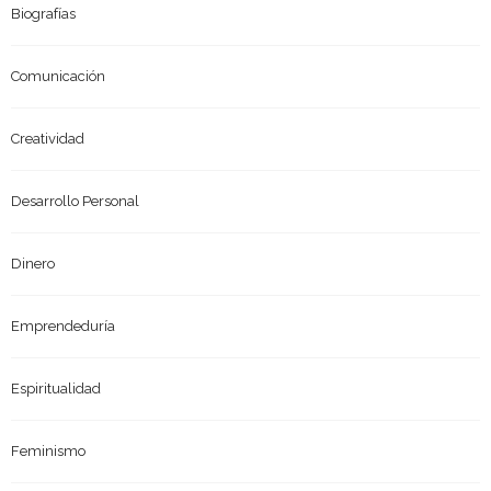
Biografías
Comunicación
Creatividad
Desarrollo Personal
Dinero
Emprendeduría
Espiritualidad
Feminismo