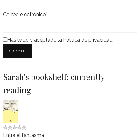
Correo electrónico*
Has leído y aceptado la
Política de privacidad
.
Sarah's bookshelf: currently-
reading
Entra el fantasma