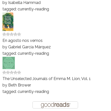
by
Isabella Hammad
tagged: currently-reading
En agosto nos vemos
by
Gabriel García Márquez
tagged: currently-reading
The Unselected Journals of Emma M. Lion, Vol. 1
by
Beth Brower
tagged: currently-reading