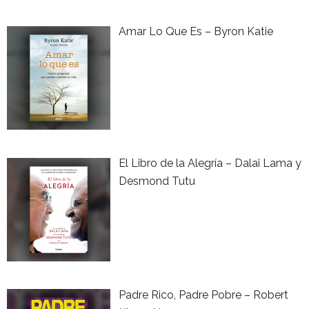
Amar Lo Que Es – Byron Katie
El Libro de la Alegría – Dalai Lama y
Desmond Tutu
Padre Rico, Padre Pobre – Robert