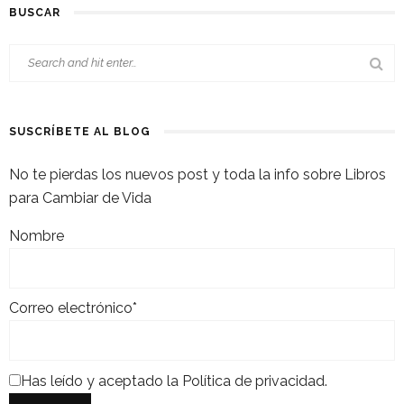
BUSCAR
SUSCRÍBETE AL BLOG
No te pierdas los nuevos post y toda la info sobre Libros
para Cambiar de Vida
Nombre
Correo electrónico*
Has leído y aceptado la
Política de privacidad
.