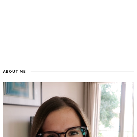
ABOUT ME