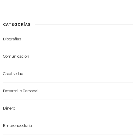
CATEGORÍAS
Biografías
Comunicación
Creatividad
Desarrollo Personal
Dinero
Emprendeduría