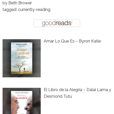
by
Beth Brower
tagged: currently-reading
Amar Lo Que Es – Byron Katie
El Libro de la Alegría – Dalai Lama y
Desmond Tutu