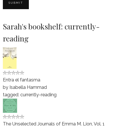
Sarah's bookshelf: currently-
reading
Entra el fantasma
by
Isabella Hammad
tagged: currently-reading
The Unselected Journals of Emma M. Lion, Vol. 1