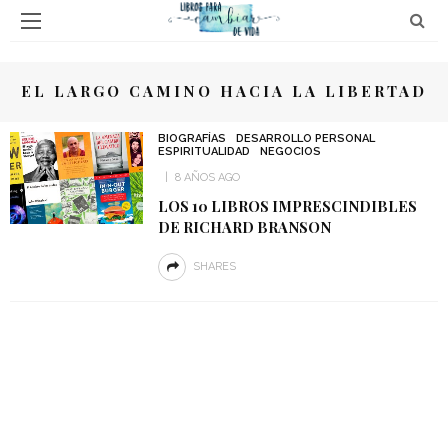
EL LARGO CAMINO HACIA LA LIBERTAD
BIOGRAFÍAS
DESARROLLO PERSONAL
ESPIRITUALIDAD
NEGOCIOS
8 AÑOS AGO
LOS 10 LIBROS IMPRESCINDIBLES
DE RICHARD BRANSON
SHARES