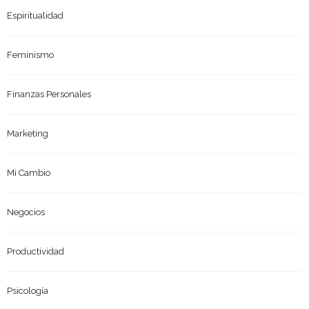
Espiritualidad
Feminismo
Finanzas Personales
Marketing
Mi Cambio
Negocios
Productividad
Psicología