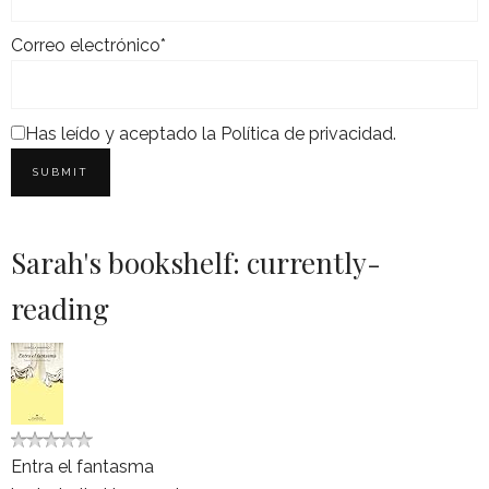
Correo electrónico*
Has leído y aceptado la
Política de privacidad
.
Sarah's bookshelf: currently-
reading
Entra el fantasma