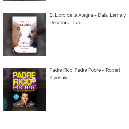
El Libro de la Alegría – Dalai Lama y
Desmond Tutu
Padre Rico, Padre Pobre – Robert
Kiyosaki