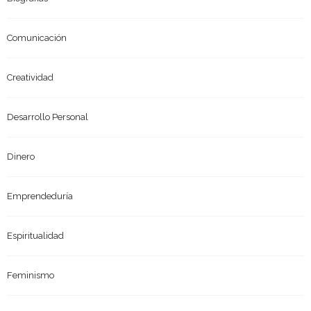
Comunicación
Creatividad
Desarrollo Personal
Dinero
Emprendeduría
Espiritualidad
Feminismo