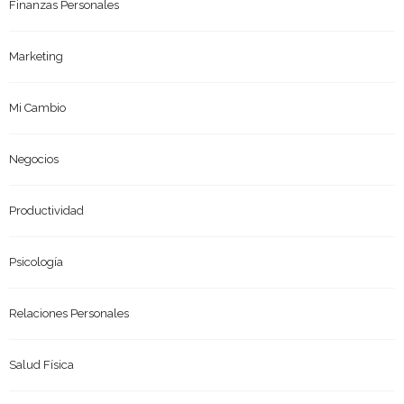
Finanzas Personales
Marketing
Mi Cambio
Negocios
Productividad
Psicología
Relaciones Personales
Salud Física