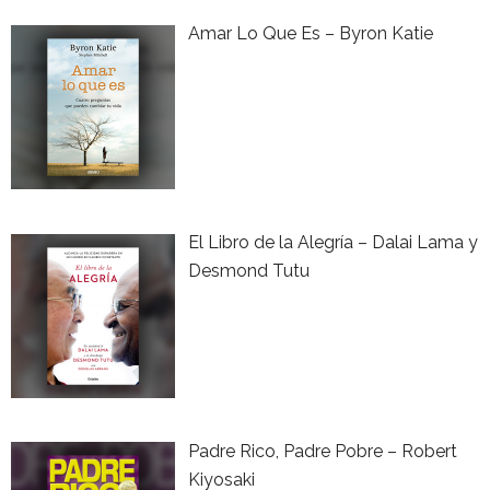
Amar Lo Que Es – Byron Katie
El Libro de la Alegría – Dalai Lama y
Desmond Tutu
Padre Rico, Padre Pobre – Robert
Kiyosaki