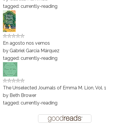
tagged: currently-reading
En agosto nos vemos
by
Gabriel García Márquez
tagged: currently-reading
The Unselected Journals of Emma M. Lion, Vol. 1
by
Beth Brower
tagged: currently-reading