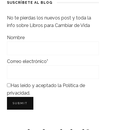
SUSCRÍBETE AL BLOG
No te pierdas los nuevos post y toda la
info sobre Libros para Cambiar de Vida
Nombre
Correo electrónico*
Has leído y aceptado la
Política de
privacidad
.