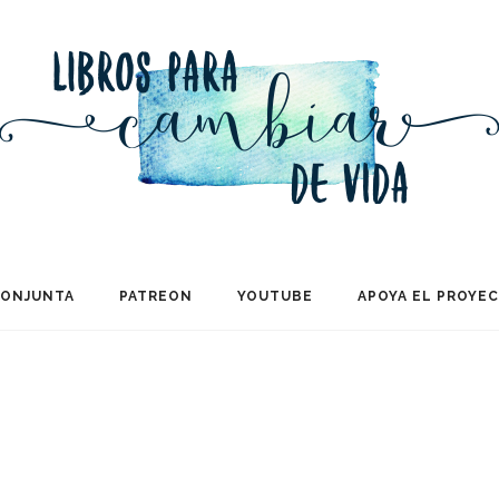
CONJUNTA
PATREON
YOUTUBE
APOYA EL PROYE