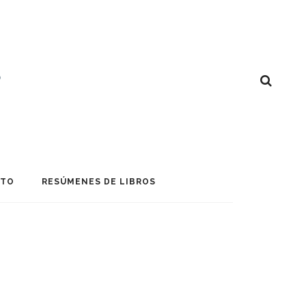
CTO
RESÚMENES DE LIBROS