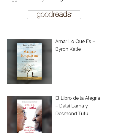
Amar Lo Que Es –
Byron Katie
El Libro de la Alegría
– Dalai Lama y
Desmond Tutu