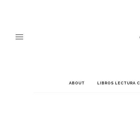
ABOUT
LIBROS LECTURA 