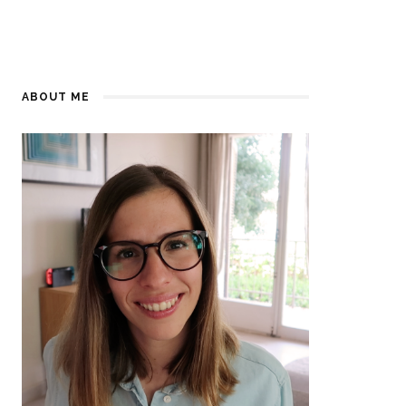
ABOUT ME