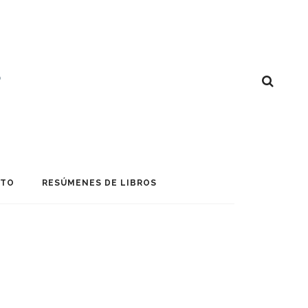
CTO
RESÚMENES DE LIBROS