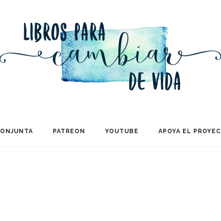
CONJUNTA
PATREON
YOUTUBE
APOYA EL PROYE