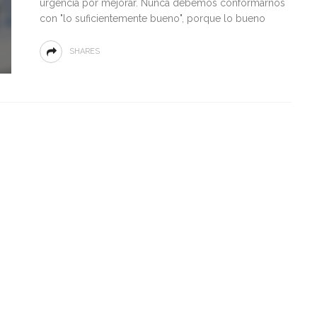
urgencia por mejorar. Nunca debemos conformarnos
con "lo suficientemente bueno", porque lo bueno
SHARES