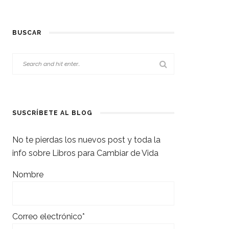
BUSCAR
SUSCRÍBETE AL BLOG
No te pierdas los nuevos post y toda la
info sobre Libros para Cambiar de Vida
Nombre
Correo electrónico*