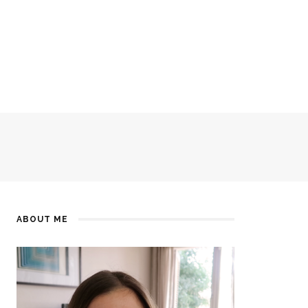
ABOUT ME