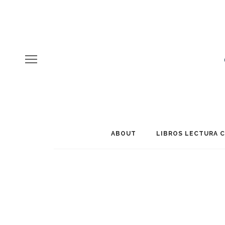
ABOUT
LIBROS LECTURA 