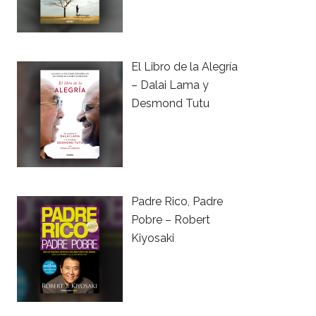
El Libro de la Alegría
– Dalai Lama y
Desmond Tutu
Padre Rico, Padre
Pobre – Robert
Kiyosaki