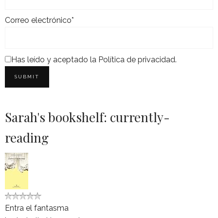
Correo electrónico*
Has leído y aceptado la
Política de privacidad
.
Sarah's bookshelf: currently-
reading
Entra el fantasma