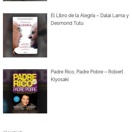
El Libro de la Alegría – Dalai Lama y
Desmond Tutu
Padre Rico, Padre Pobre – Robert
Kiyosaki