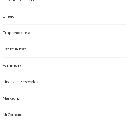
Dinero
Emprendeduría
Espiritualidad
Feminismo
Finanzas Personales
Marketing
Mi Cambio