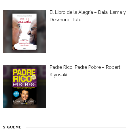
El Libro de la Alegría – Dalai Lama y
Desmond Tutu
Padre Rico, Padre Pobre – Robert
Kiyosaki
SÍGUEME