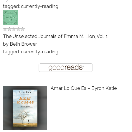
tagged: currently-reading
The Unselected Journals of Emma M. Lion, Vol. 1
by
Beth Brower
tagged: currently-reading
Amar Lo Que Es – Byron Katie