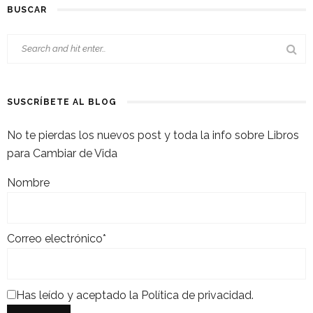
BUSCAR
SUSCRÍBETE AL BLOG
No te pierdas los nuevos post y toda la info sobre Libros
para Cambiar de Vida
Nombre
Correo electrónico*
Has leído y aceptado la
Política de privacidad
.