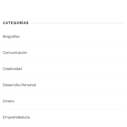
CATEGORÍAS
Biografías
Comunicación
Creatividad
Desarrollo Personal
Dinero
Emprendeduría