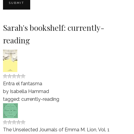
Sarah's bookshelf: currently-
reading
Entra el fantasma
by
Isabella Hammad
tagged: currently-reading
The Unselected Journals of Emma M. Lion, Vol. 1