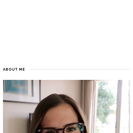
ABOUT ME