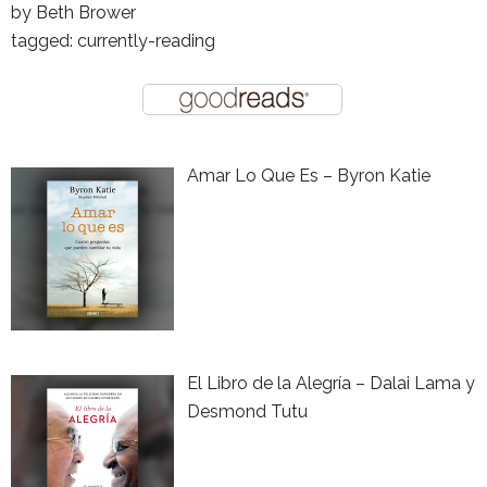
by
Beth Brower
tagged: currently-reading
Amar Lo Que Es – Byron Katie
El Libro de la Alegría – Dalai Lama y
Desmond Tutu