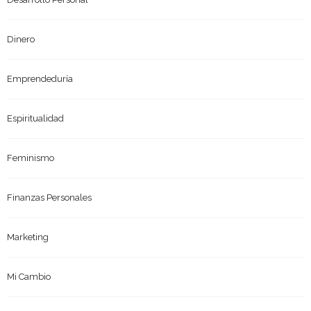
Dinero
Emprendeduría
Espiritualidad
Feminismo
Finanzas Personales
Marketing
Mi Cambio