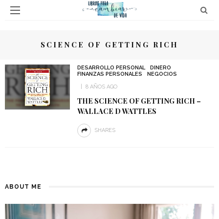
SCIENCE OF GETTING RICH
DESARROLLO PERSONAL
DINERO
FINANZAS PERSONALES
NEGOCIOS
8 AÑOS AGO
THE SCIENCE OF GETTING RICH –
WALLACE D WATTLES
SHARES
ABOUT ME