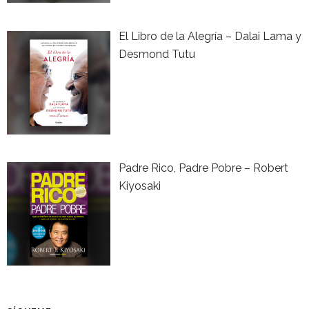
El Libro de la Alegría – Dalai Lama y
Desmond Tutu
Padre Rico, Padre Pobre – Robert
Kiyosaki