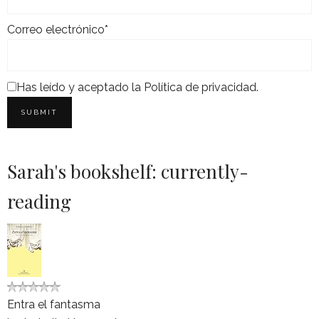
Correo electrónico*
Has leído y aceptado la
Política de privacidad
.
Sarah's bookshelf: currently-
reading
Entra el fantasma