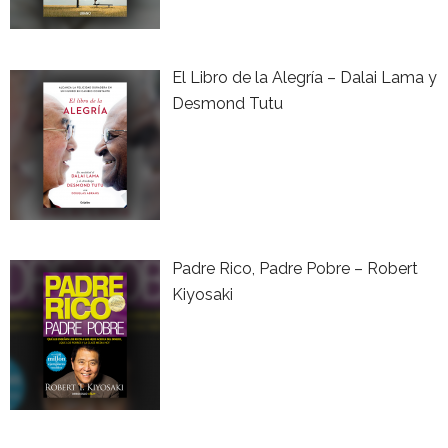
El Libro de la Alegría – Dalai Lama y
Desmond Tutu
Padre Rico, Padre Pobre – Robert
Kiyosaki