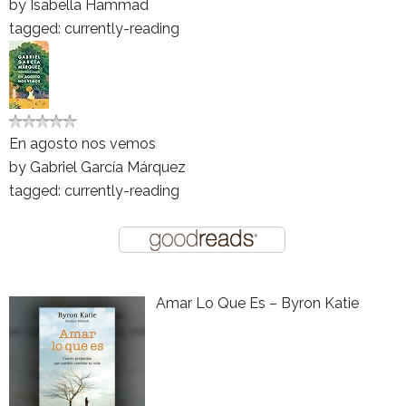
by
Isabella Hammad
tagged: currently-reading
En agosto nos vemos
by
Gabriel García Márquez
tagged: currently-reading
Amar Lo Que Es – Byron Katie