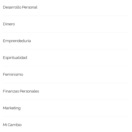
Desarrollo Personal
Dinero
Emprendeduría
Espiritualidad
Feminismo
Finanzas Personales
Marketing
Mi Cambio