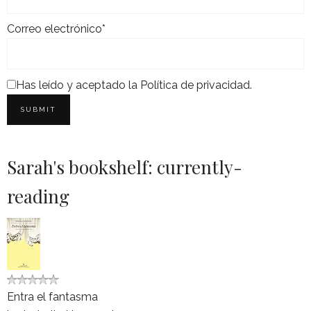
Correo electrónico*
Has leído y aceptado la
Política de privacidad
.
Sarah's bookshelf: currently-
reading
Entra el fantasma