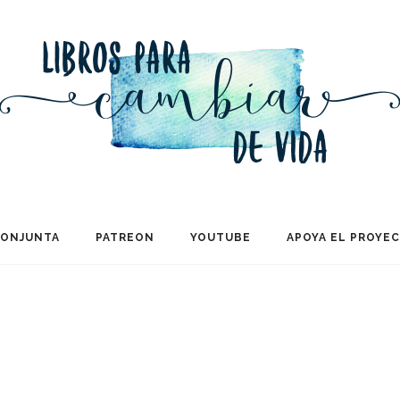
CONJUNTA
PATREON
YOUTUBE
APOYA EL PROYE