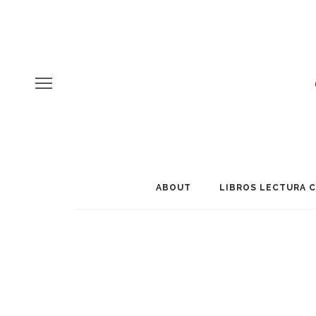
ABOUT
LIBROS LECTURA 