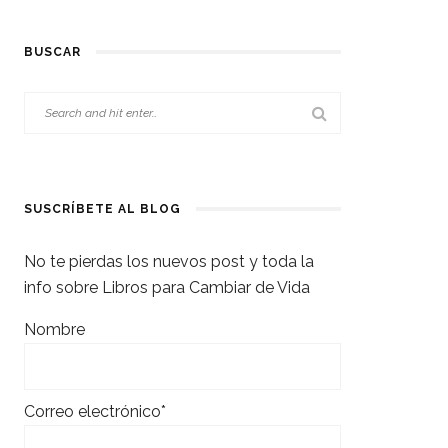
BUSCAR
SUSCRÍBETE AL BLOG
No te pierdas los nuevos post y toda la
info sobre Libros para Cambiar de Vida
Nombre
Correo electrónico*