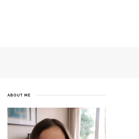
ABOUT ME