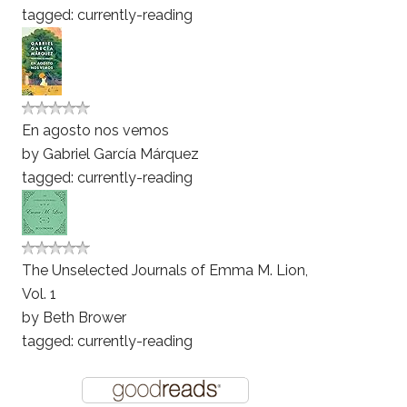
tagged: currently-reading
En agosto nos vemos
by
Gabriel García Márquez
tagged: currently-reading
The Unselected Journals of Emma M. Lion,
Vol. 1
by
Beth Brower
tagged: currently-reading