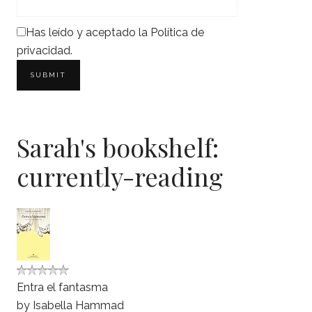
Has leído y aceptado la
Política de
privacidad
.
Sarah's bookshelf:
currently-reading
Entra el fantasma
by
Isabella Hammad