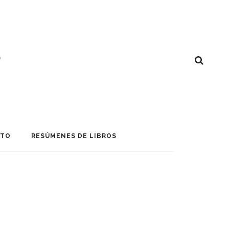
CTO
RESÚMENES DE LIBROS