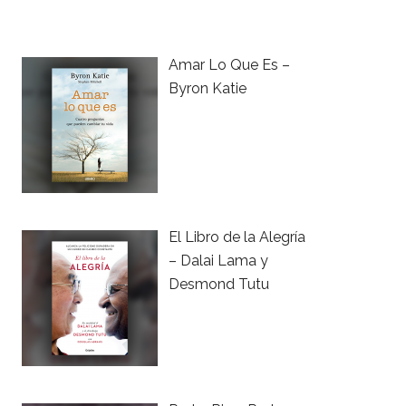
Amar Lo Que Es –
Byron Katie
El Libro de la Alegría
– Dalai Lama y
Desmond Tutu