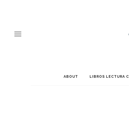
ABOUT
LIBROS LECTURA 