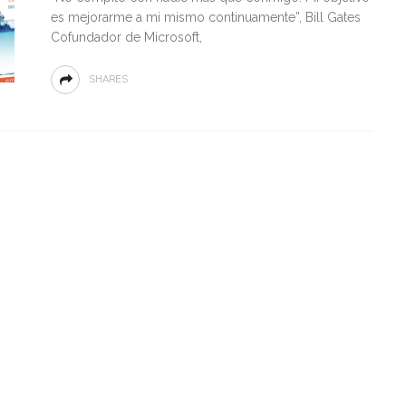
es mejorarme a mi mismo continuamente”, Bill Gates
Cofundador de Microsoft,
SHARES