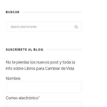
BUSCAR
SUSCRÍBETE AL BLOG
No te pierdas los nuevos post y toda la
info sobre Libros para Cambiar de Vida
Nombre
Correo electrónico*