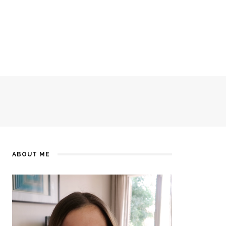
ABOUT ME