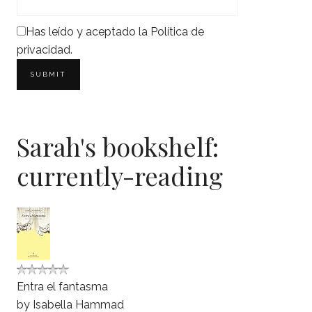
Has leído y aceptado la
Política de
privacidad
.
Sarah's bookshelf:
currently-reading
Entra el fantasma
by
Isabella Hammad