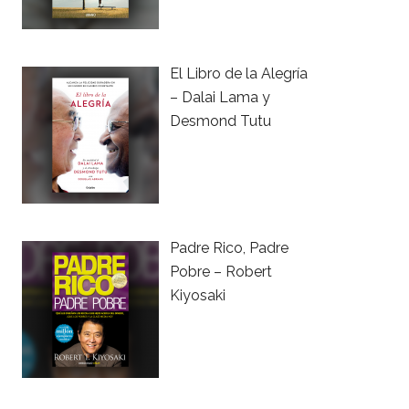
El Libro de la Alegría
– Dalai Lama y
Desmond Tutu
Padre Rico, Padre
Pobre – Robert
Kiyosaki