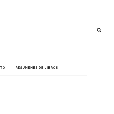
CTO
RESÚMENES DE LIBROS