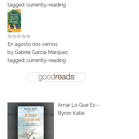
tagged: currently-reading
En agosto nos vemos
by
Gabriel García Márquez
tagged: currently-reading
Amar Lo Que Es –
Byron Katie