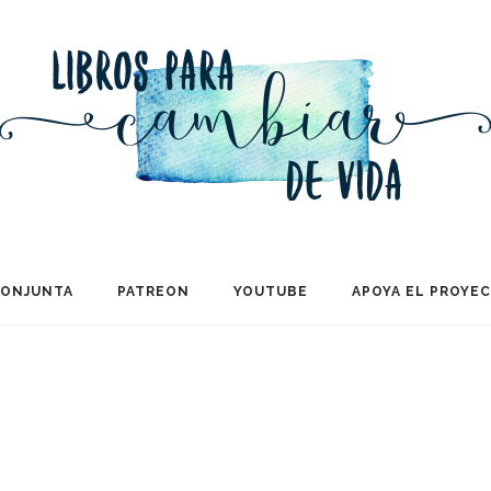
CONJUNTA
PATREON
YOUTUBE
APOYA EL PROYE