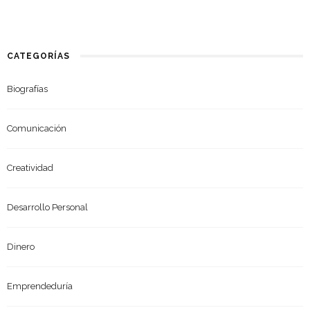
CATEGORÍAS
Biografías
Comunicación
Creatividad
Desarrollo Personal
Dinero
Emprendeduría