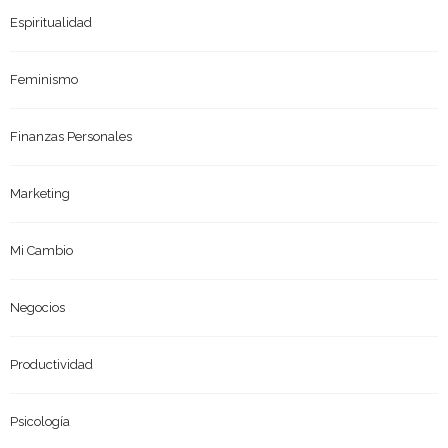
Espiritualidad
Feminismo
Finanzas Personales
Marketing
Mi Cambio
Negocios
Productividad
Psicología