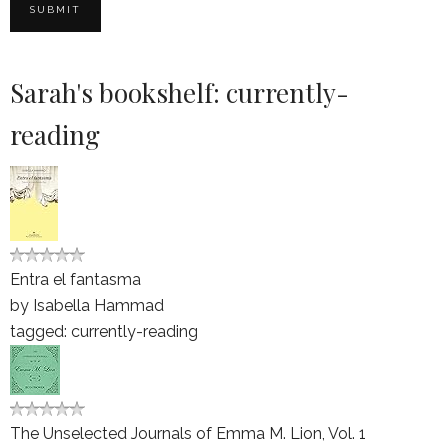
Sarah's bookshelf: currently-
reading
Entra el fantasma
by
Isabella Hammad
tagged: currently-reading
The Unselected Journals of Emma M. Lion, Vol. 1