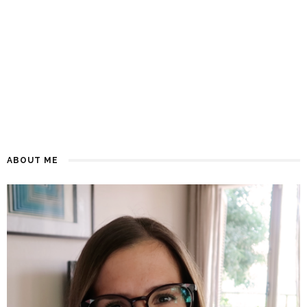
ABOUT ME