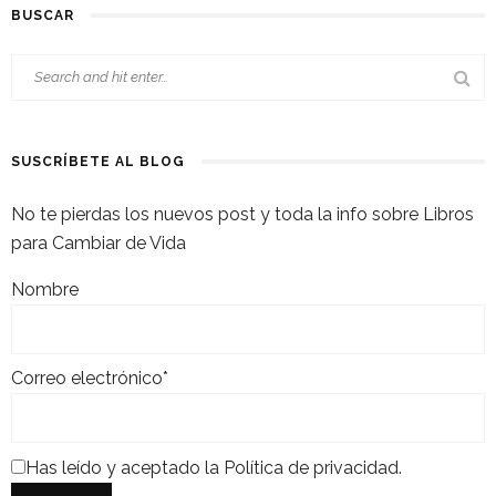
BUSCAR
SUSCRÍBETE AL BLOG
No te pierdas los nuevos post y toda la info sobre Libros
para Cambiar de Vida
Nombre
Correo electrónico*
Has leído y aceptado la
Política de privacidad
.