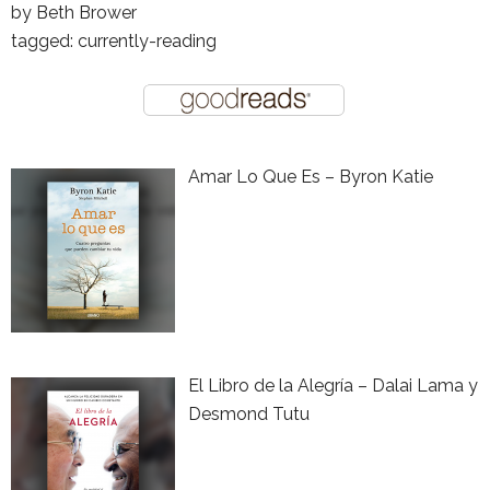
by
Beth Brower
tagged: currently-reading
Amar Lo Que Es – Byron Katie
El Libro de la Alegría – Dalai Lama y
Desmond Tutu