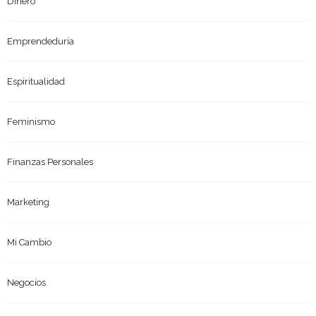
Dinero
Emprendeduría
Espiritualidad
Feminismo
Finanzas Personales
Marketing
Mi Cambio
Negocios