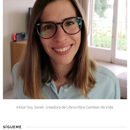
¡Hola! Soy Sarah, creadora de Libros Para Cambiar de Vida.
SÍGUEME