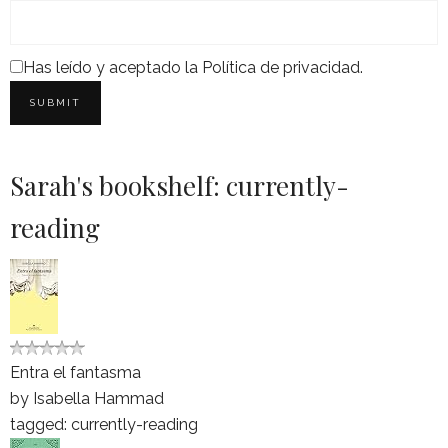
Has leído y aceptado la
Política de privacidad
.
Sarah's bookshelf: currently-
reading
Entra el fantasma
by
Isabella Hammad
tagged: currently-reading