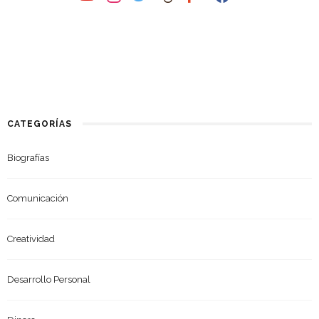
CATEGORÍAS
Biografías
Comunicación
Creatividad
Desarrollo Personal