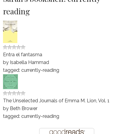
reading
Entra el fantasma
by
Isabella Hammad
tagged: currently-reading
The Unselected Journals of Emma M. Lion, Vol. 1
by
Beth Brower
tagged: currently-reading