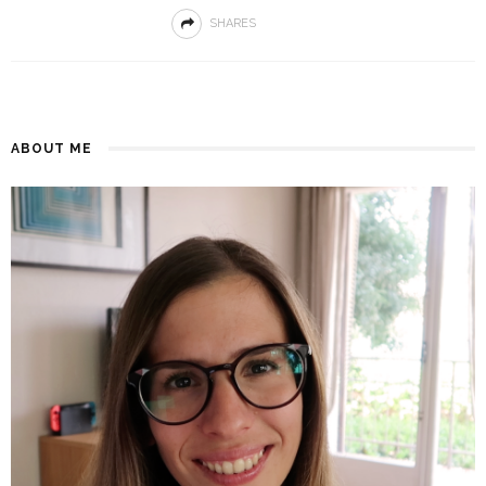
SHARES
ABOUT ME