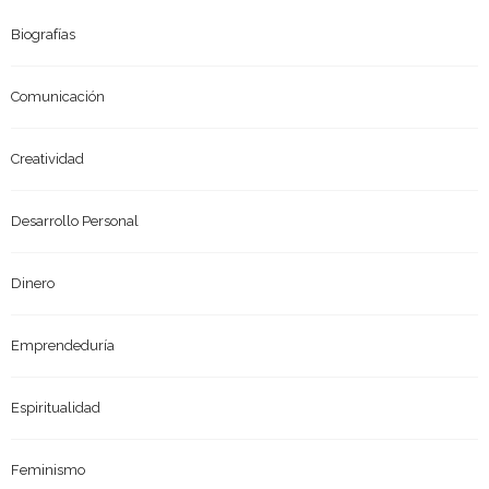
Biografías
Comunicación
Creatividad
Desarrollo Personal
Dinero
Emprendeduría
Espiritualidad
Feminismo