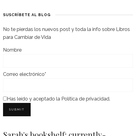
SUSCRÍBETE AL BLOG
No te pierdas los nuevos post y toda la info sobre Libros
para Cambiar de Vida
Nombre
Correo electrónico*
Has leído y aceptado la
Política de privacidad
.
Sarah's bookshelf: currently-