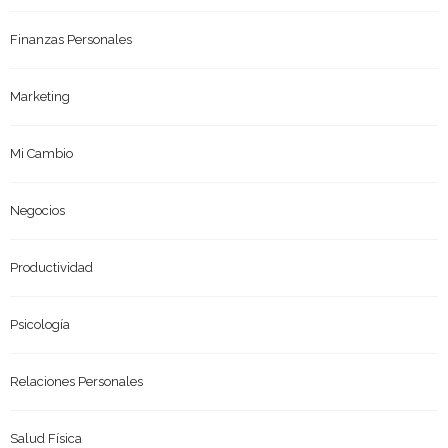
Finanzas Personales
Marketing
Mi Cambio
Negocios
Productividad
Psicología
Relaciones Personales
Salud Física