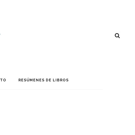
CTO
RESÚMENES DE LIBROS