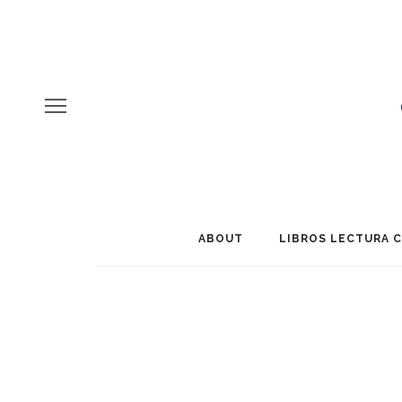
ABOUT
LIBROS LECTURA 