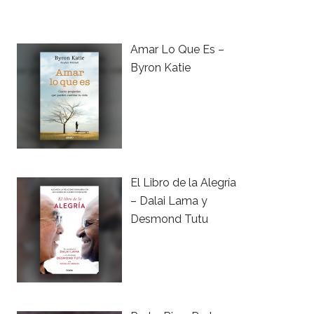
Amar Lo Que Es –
Byron Katie
El Libro de la Alegría
– Dalai Lama y
Desmond Tutu