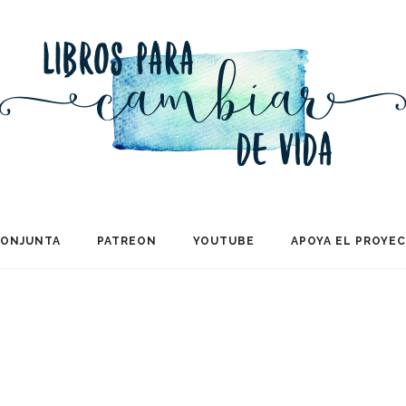
CONJUNTA
PATREON
YOUTUBE
APOYA EL PROYE