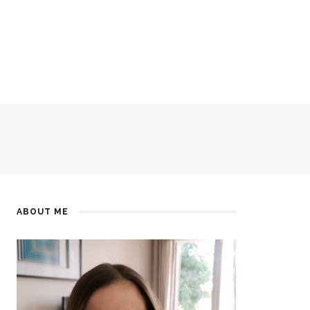
ABOUT ME