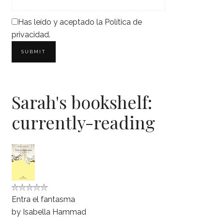
Has leído y aceptado la
Política de
privacidad
.
Sarah's bookshelf:
currently-reading
Entra el fantasma
by
Isabella Hammad