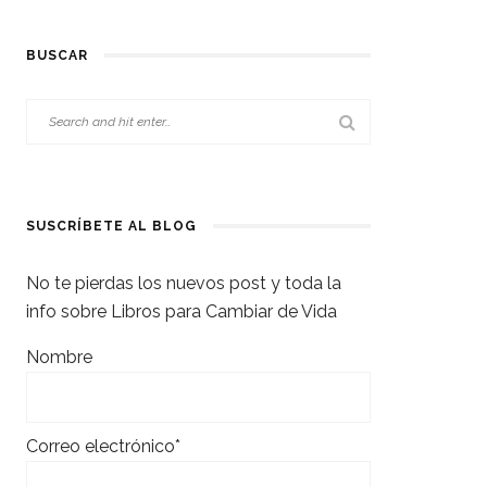
BUSCAR
SUSCRÍBETE AL BLOG
No te pierdas los nuevos post y toda la
info sobre Libros para Cambiar de Vida
Nombre
Correo electrónico*