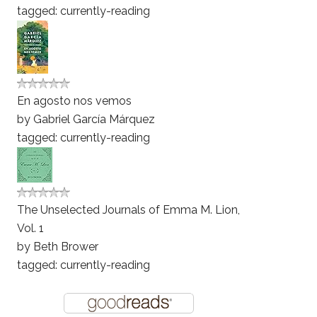
tagged: currently-reading
En agosto nos vemos
by
Gabriel García Márquez
tagged: currently-reading
The Unselected Journals of Emma M. Lion,
Vol. 1
by
Beth Brower
tagged: currently-reading