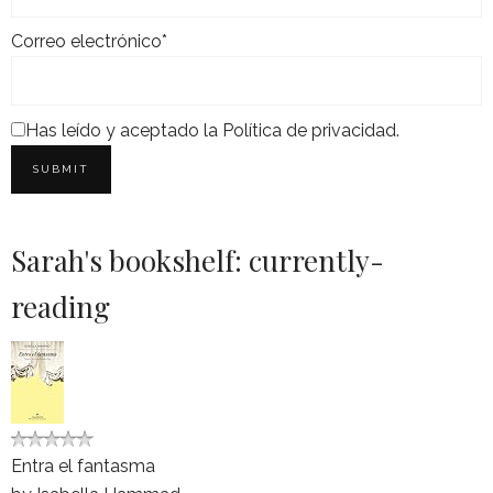
Correo electrónico*
Has leído y aceptado la
Política de privacidad
.
Sarah's bookshelf: currently-
reading
Entra el fantasma