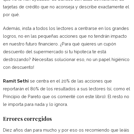
tarjetas de crédito que no aconseja y describe exactamente el
por qué.
Además, insta a todos los lectores a centrarse en los grandes
logros, no en las pequeñas acciones que no tendrán impacto
en nuestro futuro financiero. ¿Para qué quieres un cupón
descuento del supermercado si tu hipoteca te está
destrozando? ¡Necesitas solucionar eso, no un papel higiénico
con descuento!
Ramit Sethi
se centra en el 20% de las acciones que
reportarán el 80% de los resultados a sus lectores (sí, como el
Principio de Pareto que os comenté con este libro). El resto no
le importa para nada y lo ignora.
Errores corregidos
Diez años dan para mucho y por eso os recomiendo que leáis