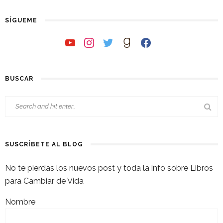
SÍGUEME
youtube
instagram
twitter
goodreads
facebook
BUSCAR
SUSCRÍBETE AL BLOG
No te pierdas los nuevos post y toda la info sobre Libros
para Cambiar de Vida
Nombre