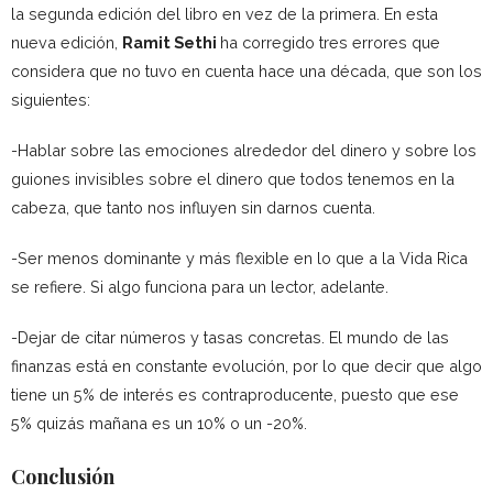
la segunda edición del libro en vez de la primera. En esta
nueva edición,
Ramit Sethi
ha corregido tres errores que
considera que no tuvo en cuenta hace una década, que son los
siguientes:
-Hablar sobre las emociones alrededor del dinero y sobre los
guiones invisibles sobre el dinero que todos tenemos en la
cabeza, que tanto nos influyen sin darnos cuenta.
-Ser menos dominante y más flexible en lo que a la Vida Rica
se refiere. Si algo funciona para un lector, adelante.
-Dejar de citar números y tasas concretas. El mundo de las
finanzas está en constante evolución, por lo que decir que algo
tiene un 5% de interés es contraproducente, puesto que ese
5% quizás mañana es un 10% o un -20%.
Conclusión