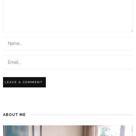
ABOUT ME