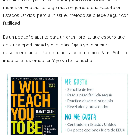
menos en España, es algo más engorroso que hacerlo en
Estados Unidos, pero aún así, el método se puede seguir con
facilidad.
Es un pequeño apunte para un gran libro, al que espero que
deis una oportunidad y que leáis. Ojalá yo lo hubiera
descubierto antes. Pero bueno, tal y como dice Ramit Sethi, lo
importante es empezar. Y yo ya lo he hecho.