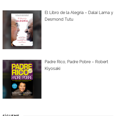
El Libro de la Alegría – Dalai Lama y
Desmond Tutu
Padre Rico, Padre Pobre – Robert
Kiyosaki