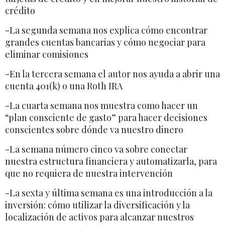
crédito
-La segunda semana nos explica cómo encontrar
grandes cuentas bancarias y cómo negociar para
eliminar comisiones
-En la tercera semana el autor nos ayuda a abrir una
cuenta 401(k) o una Roth IRA
-La cuarta semana nos muestra como hacer un
“plan consciente de gasto” para hacer decisiones
conscientes sobre dónde va nuestro dinero
-La semana número cinco va sobre conectar
nuestra estructura financiera y automatizarla, para
que no requiera de nuestra intervención
-La sexta y última semana es una introducción a la
inversión: cómo utilizar la diversificación y la
localización de activos para alcanzar nuestros