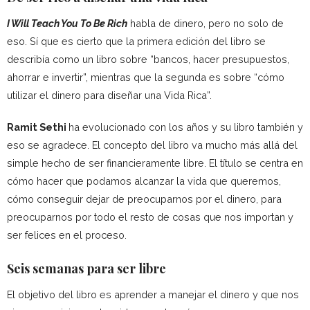
I Will Teach You To Be Rich
habla de dinero, pero no solo de
eso. Sí que es cierto que la primera edición del libro se
describía como un libro sobre “bancos, hacer presupuestos,
ahorrar e invertir”, mientras que la segunda es sobre “cómo
utilizar el dinero para diseñar una Vida Rica”.
Ramit Sethi
ha evolucionado con los años y su libro también y
eso se agradece. El concepto del libro va mucho más allá del
simple hecho de ser financieramente libre. El título se centra en
cómo hacer que podamos alcanzar la vida que queremos,
cómo conseguir dejar de preocuparnos por el dinero, para
preocuparnos por todo el resto de cosas que nos importan y
ser felices en el proceso.
Seis semanas para ser libre
El objetivo del libro es aprender a manejar el dinero y que nos