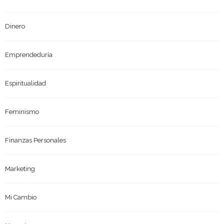
Dinero
Emprendeduría
Espiritualidad
Feminismo
Finanzas Personales
Marketing
Mi Cambio