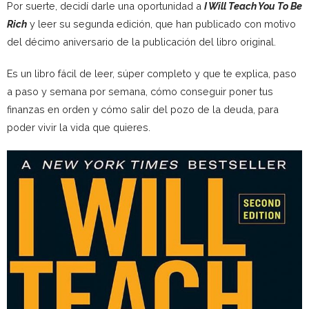
Por suerte, decidí darle una oportunidad a
I Will Teach You To Be
Rich
y leer su segunda edición, que han publicado con motivo
del décimo aniversario de la publicación del libro original.
Es un libro fácil de leer, súper completo y que te explica, paso
a paso y semana por semana, cómo conseguir poner tus
finanzas en orden y cómo salir del pozo de la deuda, para
poder vivir la vida que quieres.