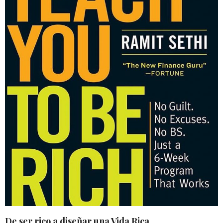
De ser rico a diseñar una Vida Rica