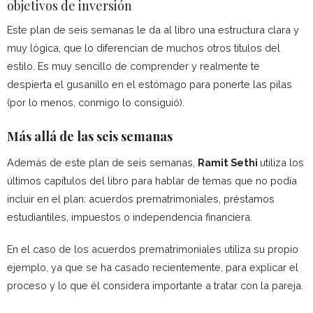
objetivos de inversión
Este plan de seis semanas le da al libro una estructura clara y
muy lógica, que lo diferencian de muchos otros títulos del
estilo. Es muy sencillo de comprender y realmente te
despierta el gusanillo en el estómago para ponerte las pilas
(por lo menos, conmigo lo consiguió).
Más allá de las seis semanas
Además de este plan de seis semanas,
Ramit Sethi
utiliza los
últimos capítulos del libro para hablar de temas que no podía
incluir en el plan: acuerdos prematrimoniales, préstamos
estudiantiles, impuestos o independencia financiera.
En el caso de los acuerdos prematrimoniales utiliza su propio
ejemplo, ya que se ha casado recientemente, para explicar el
proceso y lo que él considera importante a tratar con la pareja.