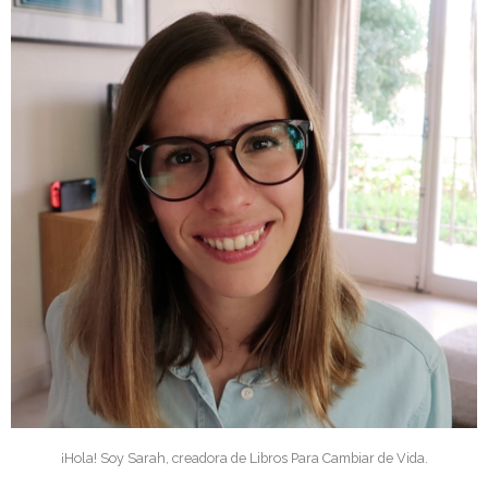
¡Hola! Soy Sarah, creadora de Libros Para Cambiar de Vida.