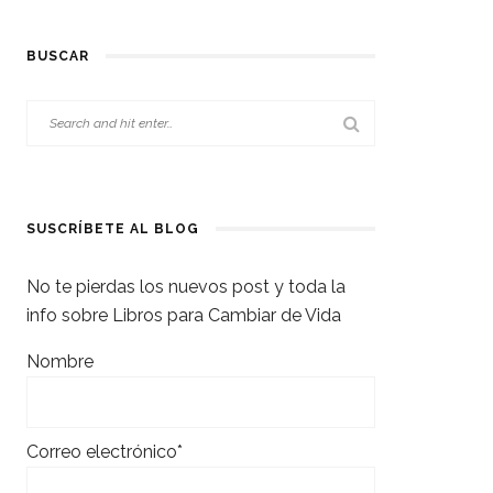
BUSCAR
SUSCRÍBETE AL BLOG
No te pierdas los nuevos post y toda la
info sobre Libros para Cambiar de Vida
Nombre
Correo electrónico*