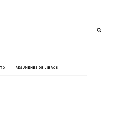
CTO
RESÚMENES DE LIBROS