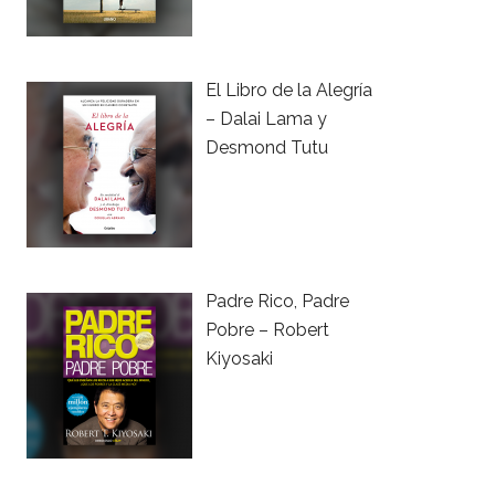
El Libro de la Alegría
– Dalai Lama y
Desmond Tutu
Padre Rico, Padre
Pobre – Robert
Kiyosaki