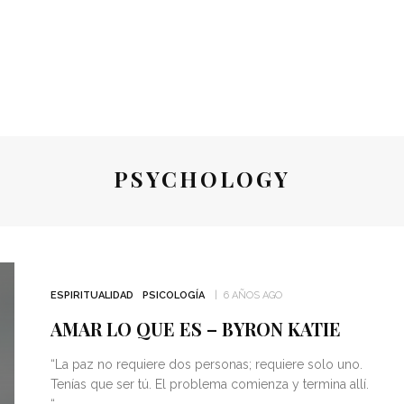
PSYCHOLOGY
ESPIRITUALIDAD
PSICOLOGÍA
6 AÑOS AGO
AMAR LO QUE ES – BYRON KATIE
“La paz no requiere dos personas; requiere solo uno.
Tenías que ser tú. El problema comienza y termina allí.