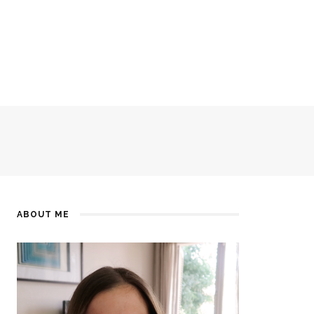
ABOUT ME