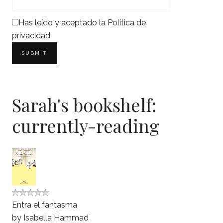
Has leído y aceptado la
Política de
privacidad
.
Sarah's bookshelf:
currently-reading
Entra el fantasma
by
Isabella Hammad