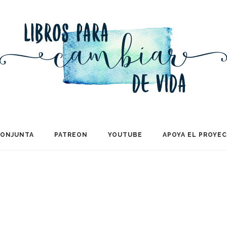
CONJUNTA
PATREON
YOUTUBE
APOYA EL PROYE