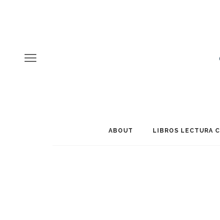
ABOUT
LIBROS LECTURA 