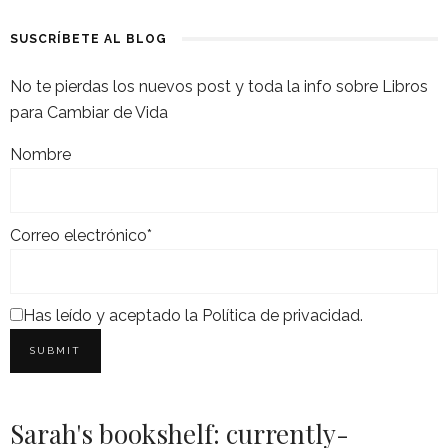
SUSCRÍBETE AL BLOG
No te pierdas los nuevos post y toda la info sobre Libros
para Cambiar de Vida
Nombre
Correo electrónico*
Has leído y aceptado la
Política de privacidad
.
Sarah's bookshelf: currently-