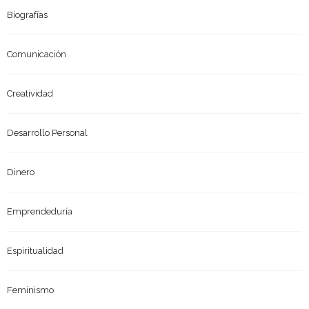
Biografías
Comunicación
Creatividad
Desarrollo Personal
Dinero
Emprendeduría
Espiritualidad
Feminismo