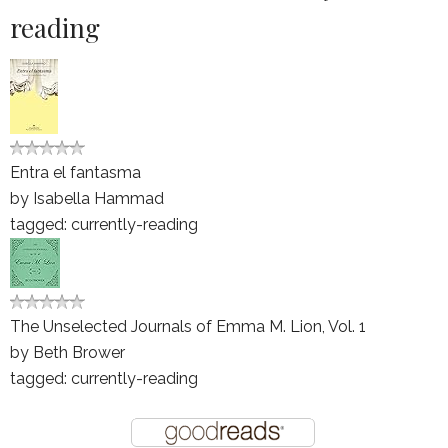
reading
Entra el fantasma
by
Isabella Hammad
tagged: currently-reading
The Unselected Journals of Emma M. Lion, Vol. 1
by
Beth Brower
tagged: currently-reading