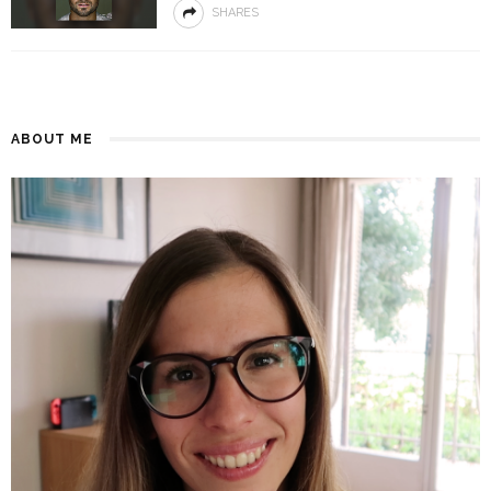
SHARES
ABOUT ME