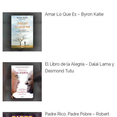
Amar Lo Que Es – Byron Katie
El Libro de la Alegría – Dalai Lama y
Desmond Tutu
Padre Rico, Padre Pobre – Robert