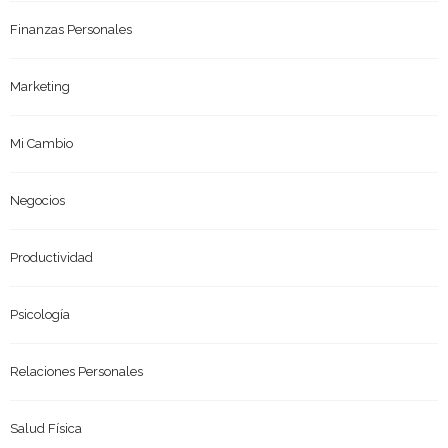
Finanzas Personales
Marketing
Mi Cambio
Negocios
Productividad
Psicología
Relaciones Personales
Salud Física