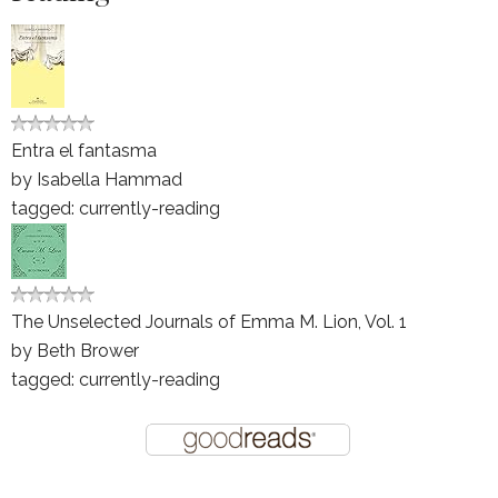
Entra el fantasma
by
Isabella Hammad
tagged: currently-reading
The Unselected Journals of Emma M. Lion, Vol. 1
by
Beth Brower
tagged: currently-reading