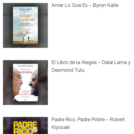
Amar Lo Que Es – Byron Katie
El Libro de la Alegría – Dalai Lama y
Desmond Tutu
Padre Rico, Padre Pobre – Robert
Kiyosaki