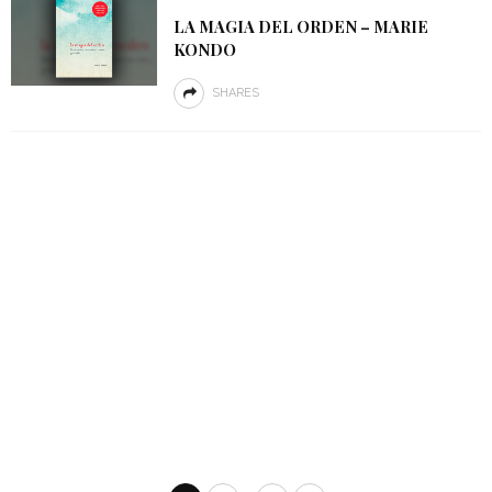
LA MAGIA DEL ORDEN – MARIE
KONDO
SHARES