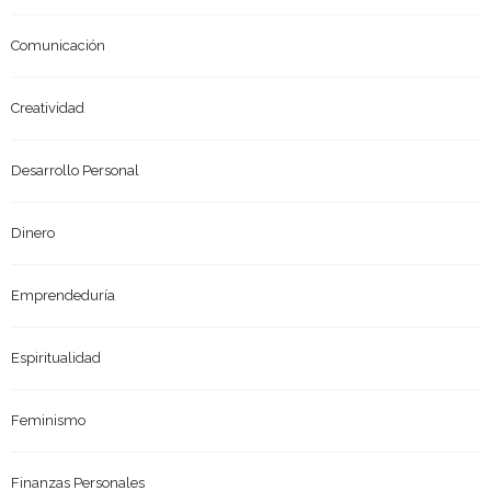
Comunicación
Creatividad
Desarrollo Personal
Dinero
Emprendeduría
Espiritualidad
Feminismo
Finanzas Personales