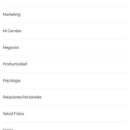
Marketing
Mi Cambio
Negocios
Productividad
Psicología
Relaciones Personales
Salud Física