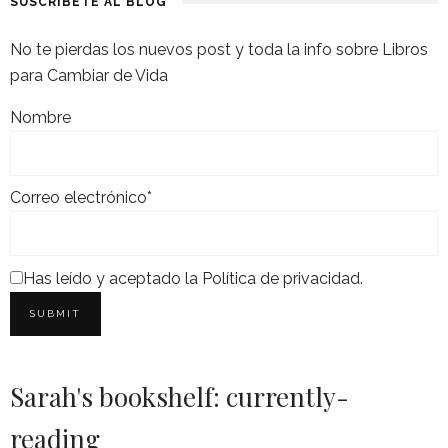
SUSCRÍBETE AL BLOG
No te pierdas los nuevos post y toda la info sobre Libros
para Cambiar de Vida
Nombre
Correo electrónico*
Has leído y aceptado la
Política de privacidad
.
Sarah's bookshelf: currently-
reading