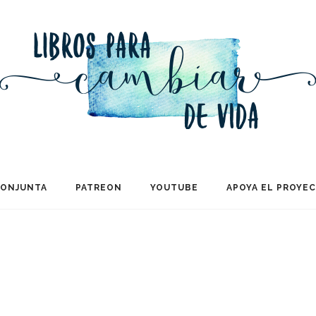
CONJUNTA
PATREON
YOUTUBE
APOYA EL PROYE