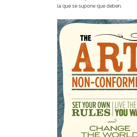
la que se supone que deben.