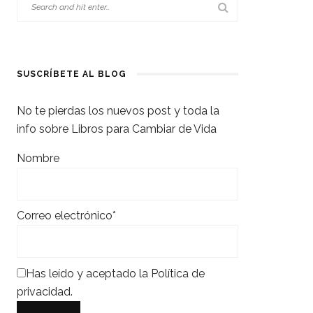
SUSCRÍBETE AL BLOG
No te pierdas los nuevos post y toda la
info sobre Libros para Cambiar de Vida
Nombre
Correo electrónico*
Has leído y aceptado la
Política de
privacidad
.