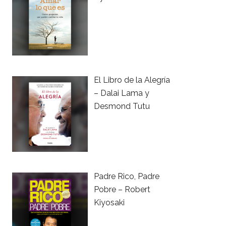
El Libro de la Alegría
– Dalai Lama y
Desmond Tutu
Padre Rico, Padre
Pobre – Robert
Kiyosaki