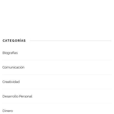
CATEGORÍAS
Biografías
Comunicación
Creatividad
Desarrollo Personal
Dinero