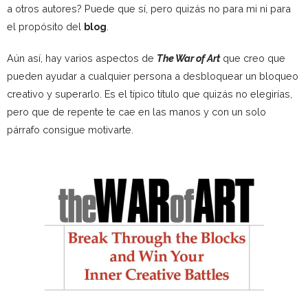
a otros autores? Puede que sí, pero quizás no para mi ni para
el propósito del
blog
.
Aún así, hay varios aspectos de
The War of Art
que creo que
pueden ayudar a cualquier persona a desbloquear un bloqueo
creativo y superarlo. Es el típico título que quizás no elegirías,
pero que de repente te cae en las manos y con un solo
párrafo consigue motivarte.