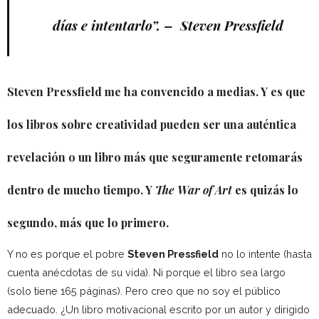
días e intentarlo”
. –
Steven Pressfield
Steven Pressfield me ha convencido a medias. Y es que
los libros sobre creatividad pueden ser una auténtica
revelación o un libro más que seguramente retomarás
dentro de mucho tiempo. Y
The War of Art
es quizás lo
segundo, más que lo primero.
Y no es porque el pobre
Steven Pressfield
no lo intente (hasta
cuenta anécdotas de su vida). Ni porque el libro sea largo
(solo tiene 165 páginas). Pero creo que no soy el público
adecuado. ¿Un libro motivacional escrito por un autor y dirigido