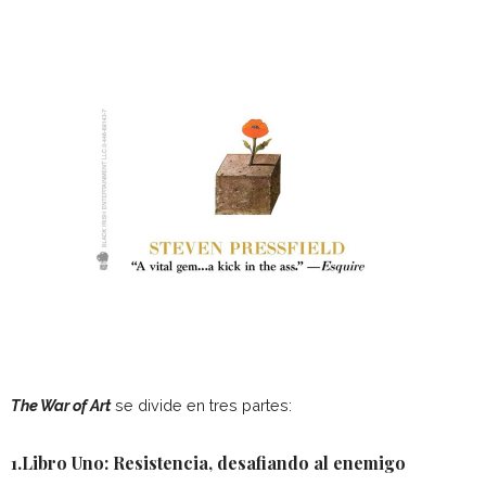
The War of Art
se divide en tres partes:
1.Libro Uno: Resistencia, desafiando al enemigo