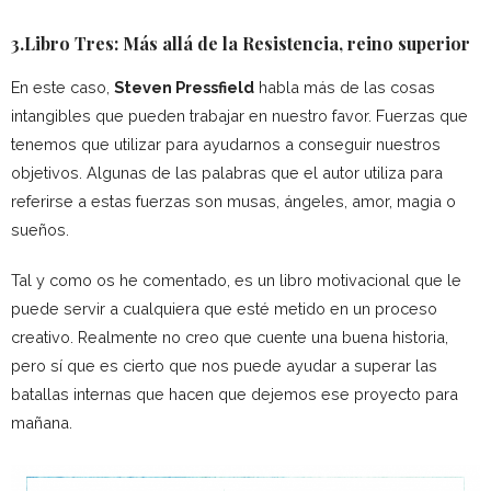
3.Libro Tres: Más allá de la Resistencia, reino superior
En este caso,
Steven Pressfield
habla más de las cosas
intangibles que pueden trabajar en nuestro favor. Fuerzas que
tenemos que utilizar para ayudarnos a conseguir nuestros
objetivos. Algunas de las palabras que el autor utiliza para
referirse a estas fuerzas son musas, ángeles, amor, magia o
sueños.
Tal y como os he comentado, es un libro motivacional que le
puede servir a cualquiera que esté metido en un proceso
creativo. Realmente no creo que cuente una buena historia,
pero sí que es cierto que nos puede ayudar a superar las
batallas internas que hacen que dejemos ese proyecto para
mañana.