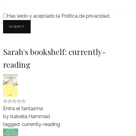
Has leído y aceptado la
Política de privacidad
.
Sarah's bookshelf: currently-
reading
Entra el fantasma
by
Isabella Hammad
tagged: currently-reading