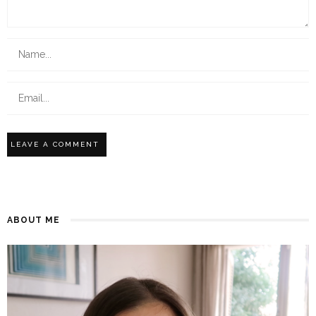
ABOUT ME