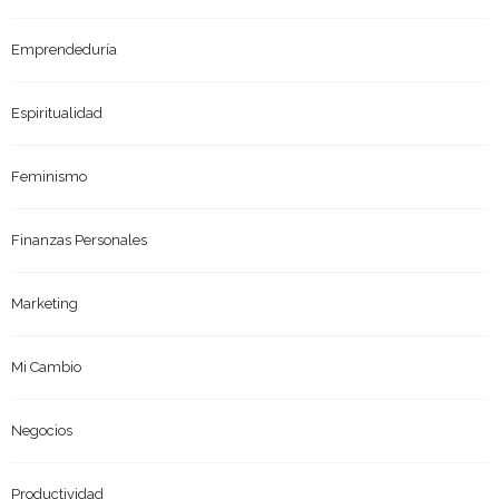
Emprendeduría
Espiritualidad
Feminismo
Finanzas Personales
Marketing
Mi Cambio
Negocios
Productividad