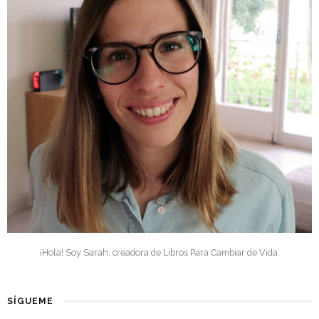
¡Hola! Soy Sarah, creadora de Libros Para Cambiar de Vida.
SÍGUEME