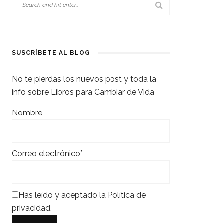
SUSCRÍBETE AL BLOG
No te pierdas los nuevos post y toda la
info sobre Libros para Cambiar de Vida
Nombre
Correo electrónico*
Has leído y aceptado la
Política de
privacidad
.