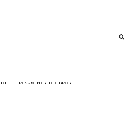
CTO
RESÚMENES DE LIBROS