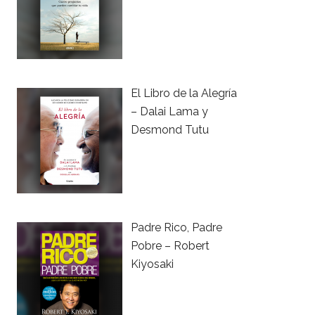
El Libro de la Alegría
– Dalai Lama y
Desmond Tutu
Padre Rico, Padre
Pobre – Robert
Kiyosaki