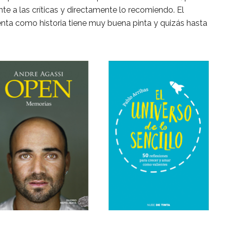
te a las críticas y directamente lo recomiendo. El
enta como historia tiene muy buena pinta y quizás hasta