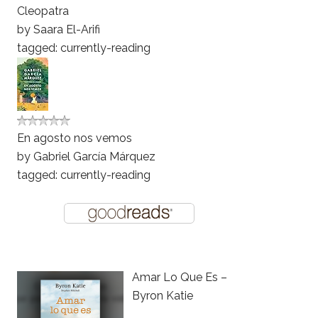
Cleopatra
by
Saara El-Arifi
tagged: currently-reading
En agosto nos vemos
by
Gabriel García Márquez
tagged: currently-reading
Amar Lo Que Es –
Byron Katie