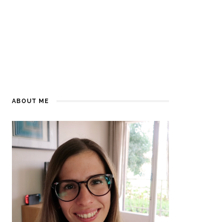
ABOUT ME