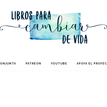
CONJUNTA
PATREON
YOUTUBE
APOYA EL PROYE