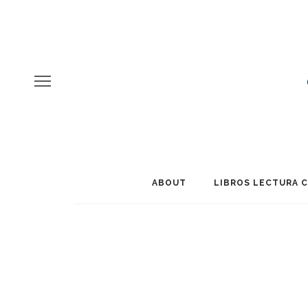
ABOUT
LIBROS LECTURA 