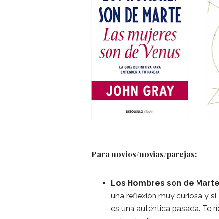
Para novios/novias/parejas:
Los Hombres son de Marte 
una reflexión muy curiosa y si
es una auténtica pasada. Te rí